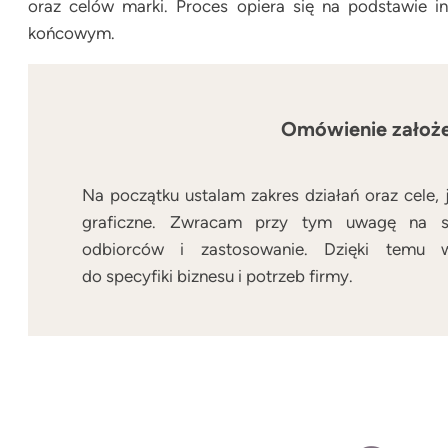
oraz celów marki. Proces opiera się na podstawie i
końcowym.
Omówienie założ
Na początku ustalam zakres działań oraz cele, 
graficzne. Zwracam przy tym uwagę na sp
odbiorców i zastosowanie. Dzięki temu w
do specyfiki biznesu i potrzeb firmy.