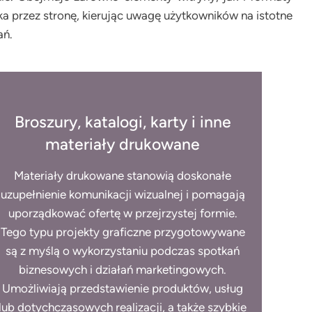
 przez stronę, kierując uwagę użytkowników na istotne
ań.
Broszury, katalogi, karty i inne
materiały drukowane
Materiały drukowane stanowią doskonałe
uzupełnienie komunikacji wizualnej i pomagają
uporządkować ofertę w przejrzystej formie.
Tego typu projekty graficzne przygotowywane
są z myślą o wykorzystaniu podczas spotkań
biznesowych i działań marketingowych.
Umożliwiają przedstawienie produktów, usług
lub dotychczasowych realizacji, a także szybkie