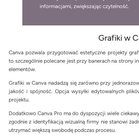
informacjami, zwiększając czytelność.
Grafiki w C
Canva pozwala przygotować estetyczne projekty graf
to szczególnie polecane jest przy banerach na strony 
elementów.
Grafiki w Canva nadadzą się zarówno przy jednorazow
jakość i spójność. Opcja wysyłki edytowalnych plik
projektu.
Dodatkowo Canva Pro ma do dyspozycji wiele ciekawych
zgodnie z identyfikacją wizualną firmy nie stanowi ża
utrzymać większą swobodę podczas procesu.