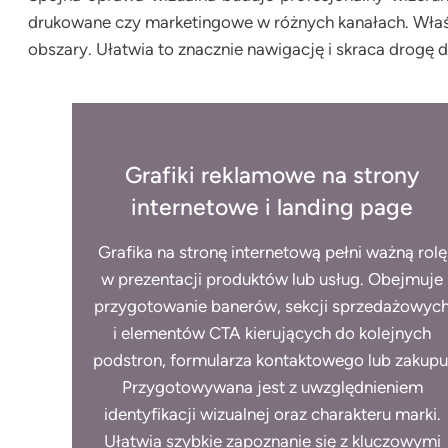
drukowane czy marketingowe w różnych kanałach. Właśc
obszary. Ułatwia to znacznie nawigację i skraca drogę 
Grafiki reklamowe na strony
internetowe i landing page
Grafika na stronę internetową pełni ważną rolę
w prezentacji produktów lub usług. Obejmuje
przygotowanie banerów, sekcji sprzedażowyc
i elementów CTA kierujących do kolejnych
podstron, formularza kontaktowego lub zakupu
Przygotowywana jest z uwzględnieniem
identyfikacji wizualnej oraz charakteru marki.
Ułatwia szybkie zapoznanie się z kluczowymi